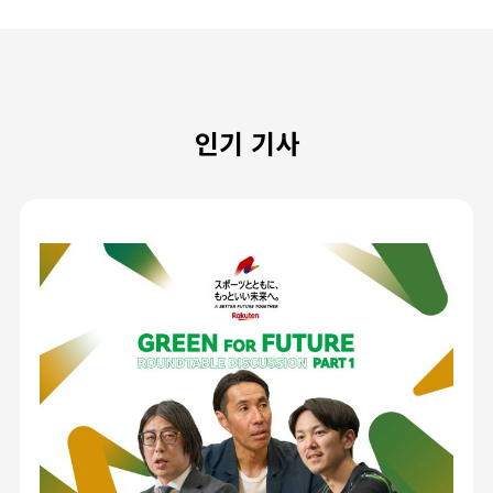
인기 기사