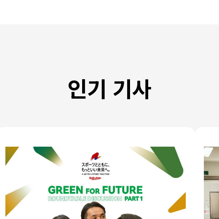
인기 기사