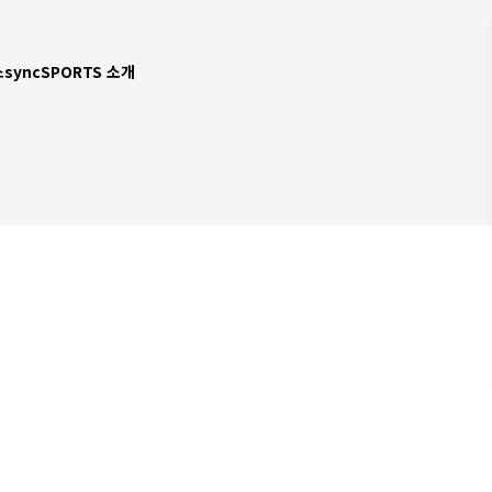
스
syncSPORTS 소개