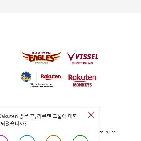
y Rakuten 방문 후, 라쿠텐 그룹에 대한
상되었습니까?
©Rakuten Group, Inc.