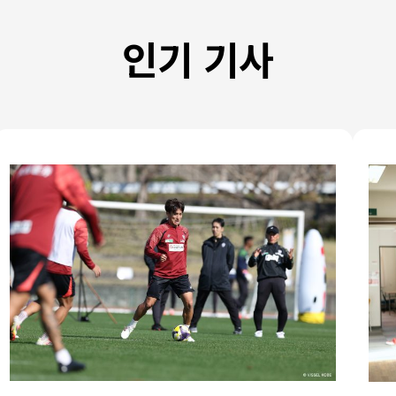
인기 기사