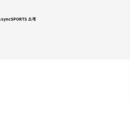
스
syncSPORTS 소개