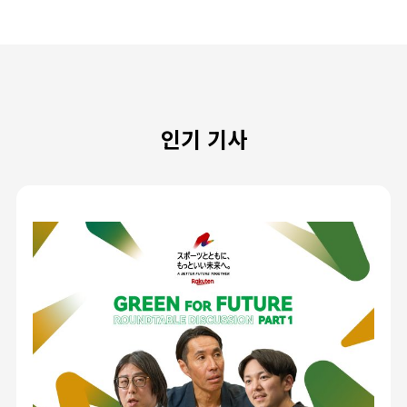
인기 기사