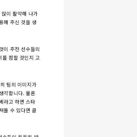
 많이 활약해 나가
용해 주신 것을 생
그것이 주전 선수들의
위를 점할 것인지 고
특히 팀의 이미지가
생각합니다. 물론
베라고 하면 스타
져올 수 있다면 클