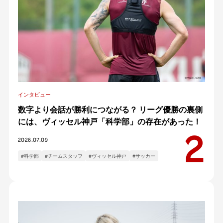
インタビュー
数字より会話が勝利につながる？ リーグ優勝の裏側
には、ヴィッセル神戸「科学部」の存在があった！
2026.07.09
#科学部
#チームスタッフ
#ヴィッセル神戸
#サッカー