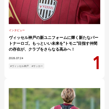
インタビュー
ヴィッセル神戸の新ユニフォームに輝く新たなパー
トナーロゴ。もっといい未来を“トモニ”目指す仲間
の存在が、クラブをさらなる高みへ！
2026.07.24
#ヴィッセル神戸
#サッカー