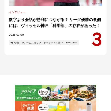
インタビュー
数字より会話が勝利につながる？ リーグ優勝の裏側
には、ヴィッセル神戸「科学部」の存在があった！
2026.07.09
#科学部
#チームスタッフ
#ヴィッセル神戸
#サッカー
カテゴリー
インタビュー
イベント
コラム