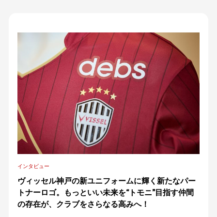
インタビュー
ヴィッセル神戸の新ユニフォームに輝く新たなパー
トナーロゴ。もっといい未来を“トモニ”目指す仲間
の存在が、クラブをさらなる高みへ！