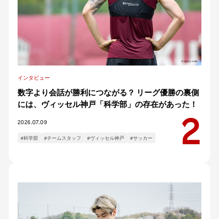
インタビュー
数字より会話が勝利につながる？ リーグ優勝の裏側
には、ヴィッセル神戸「科学部」の存在があった！
2026.07.09
#科学部
#チームスタッフ
#ヴィッセル神戸
#サッカー