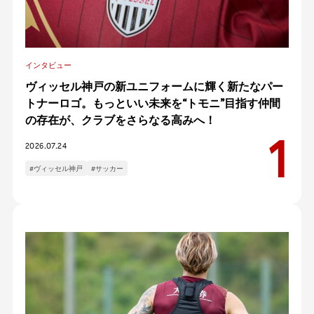
インタビュー
ヴィッセル神戸の新ユニフォームに輝く新たなパー
トナーロゴ。もっといい未来を“トモニ”目指す仲間
の存在が、クラブをさらなる高みへ！
2026.07.24
#ヴィッセル神戸
#サッカー