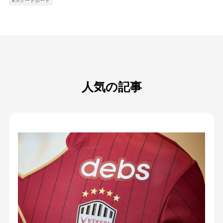
人気の記事