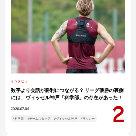
インタビュー
数字より会話が勝利につながる？ リーグ優勝の裏側
には、ヴィッセル神戸「科学部」の存在があった！
2026.07.09
#科学部
#チームスタッフ
#ヴィッセル神戸
#サッカー