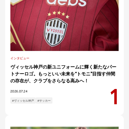
インタビュー
ヴィッセル神戸の新ユニフォームに輝く新たなパー
トナーロゴ。もっといい未来を“トモニ”目指す仲間
の存在が、クラブをさらなる高みへ！
2026.07.24
#ヴィッセル神戸
#サッカー