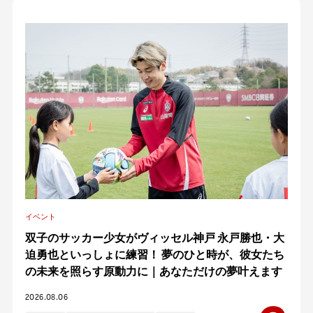
イベント
双子のサッカー少女がヴィッセル神戸 永戸勝也・大
迫勇也といっしょに練習！ 夢のひと時が、彼女たち
の未来を照らす原動力に｜あなただけの夢叶えます
2026.08.06