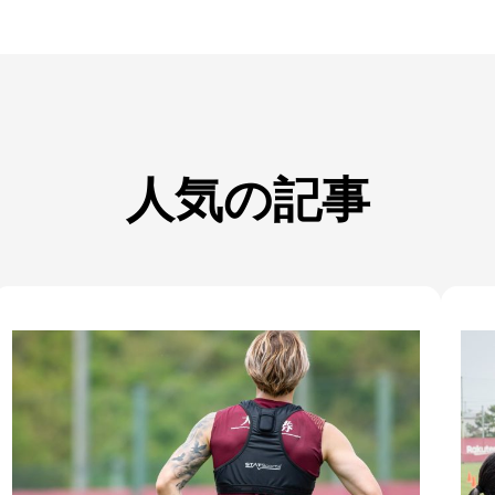
人気の記事