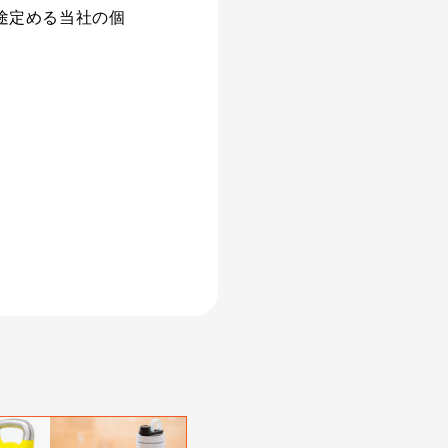
途定める当社の個