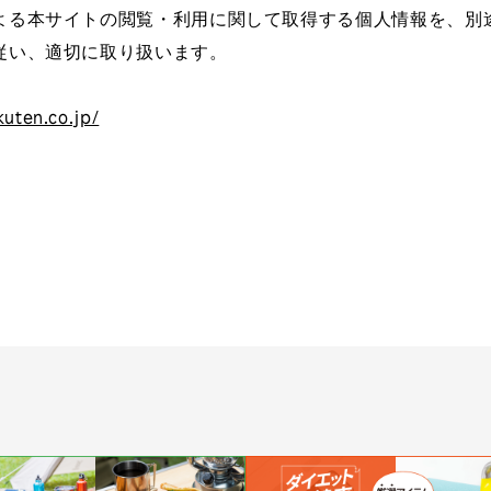
よる本サイトの閲覧・利用に関して取得する個人情報を、別
従い、適切に取り扱います。
kuten.co.jp/
イベント