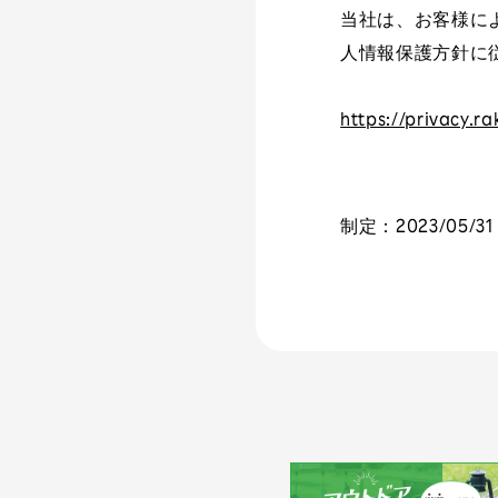
当社は、お客様に
人情報保護方針に
https://privacy.ra
制定：
2023/05/31
カテゴリー
インタビュー
コラム