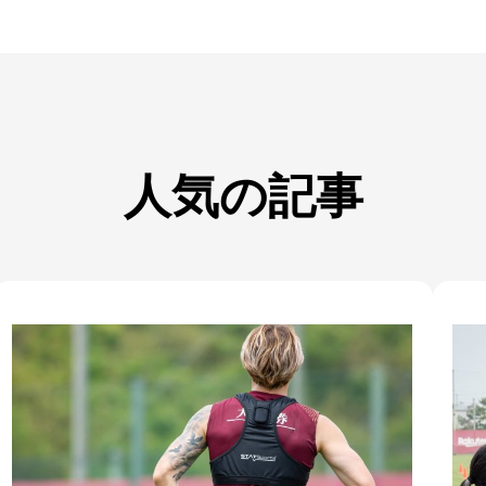
人気の記事