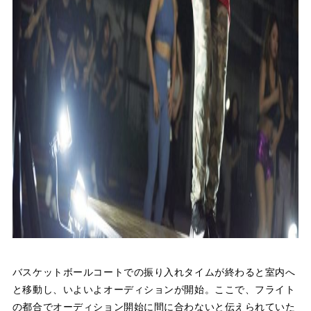
バスケットボールコートでの振り入れタイムが終わると室内へ
と移動し、いよいよオーディションが開始。ここで、フライト
の都合でオーディション開始に間に合わないと伝えられていた