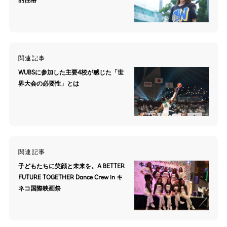
関連記事
WUBSに参加した主要4校が感じた「世
界大会の必要性」とは
関連記事
子どもたちに笑顔と未来を。A BETTER
FUTURE TOGETHER Dance Crew in キ
ネコ国際映画祭