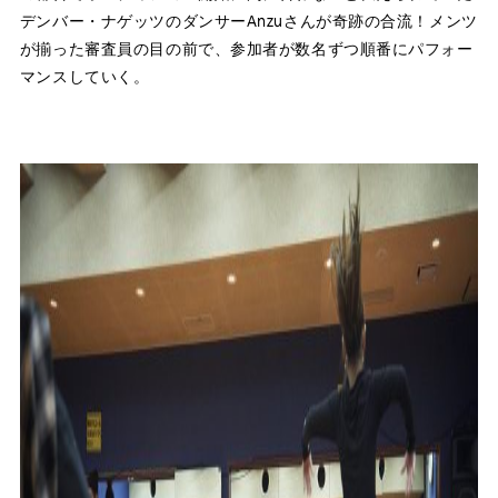
デンバー・ナゲッツのダンサーAnzuさんが奇跡の合流！メンツ
が揃った審査員の目の前で、参加者が数名ずつ順番にパフォー
マンスしていく。