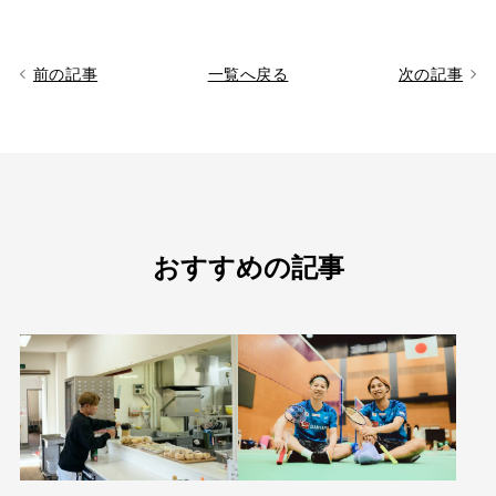
前の記事
一覧へ戻る
次の記事
おすすめの記事