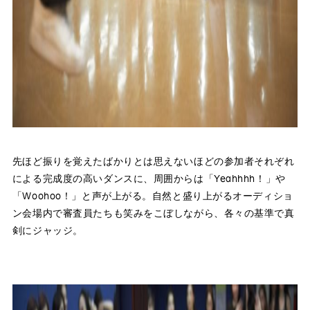
先ほど振りを覚えたばかりとは思えないほどの参加者それぞれ
による完成度の高いダンスに、周囲からは「Yeahhhh！」や
「Woohoo！」と声が上がる。自然と盛り上がるオーディショ
ン会場内で審査員たちも笑みをこぼしながら、各々の基準で真
剣にジャッジ。