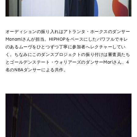
オーディションの振り入れはアトランタ・ホークスのダンサー
Manamiさんが担当。HIPHOPをベースにしたパワフルでキレ
のあるムーヴをひとつずつ丁寧に参加者へレクチャーしてい
く。ちなみにこのダンスプロジェクトの振り付けは審査員たち
とゴールデンステート・ウォリアーズのダンサーMariさん、4
名のNBAダンサーによる共作。