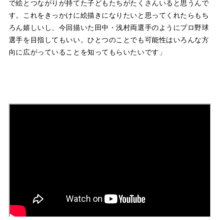
で絵とつながりが持てた子どもたちがたくさんいると思うんで
す。これをきっかけに絵描きになりたいと思ってくれたらもち
ろん嬉しいし、今回描いた田中・浅村両選手のようにプロ野球
選手を目指してもいい。ひとつのことでも可能性はいろんな方
向に広がっていることを知ってもらいたいです」