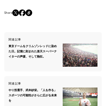
Share
関連記事
東京ドームをクリムゾンレッドに染め
た日。記憶に刻まれた楽天スーパーナ
イターの声援、そして熱狂。
関連記事
やり投選手、武本紗栄。「人を作る」
スポーツの可能性がさらに広がる未来
を