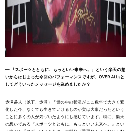
― 『スポーツとともに、もっといい未来へ。』という楽天の想
いからはじまった今回のパフォーマンスですが、OVER ALLsと
してどういったメッセージを込めましたか？
赤澤岳人（以下、赤澤）「世の中の状況がここ数年で大きく変
化した今、なくても生きていけるものが実は大事だったという
ことに多くの人が気づいたようにも感じています。特に、楽天
の想いである『スポーツとともに、もっといい未来へ。』とい