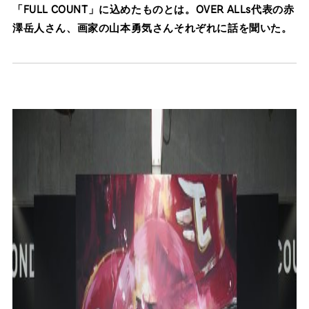
「FULL COUNT」に込めたものとは。OVER ALLs代表の赤
澤岳人さん、画家の山本勇気さんそれぞれに話を聞いた。