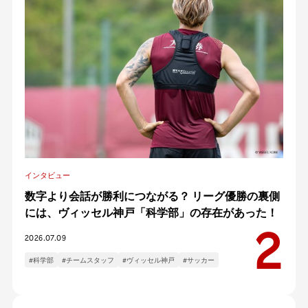
インタビュー
数字より会話が勝利につながる？ リーグ優勝の裏側
には、ヴィッセル神戸「科学部」の存在があった！
2026.07.09
#科学部
#チームスタッフ
#ヴィッセル神戸
#サッカー