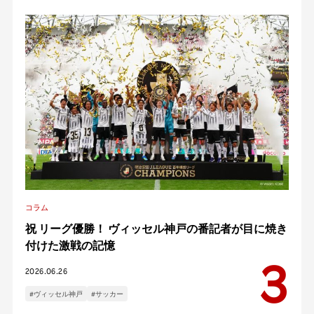
コラム
祝 リーグ優勝！ ヴィッセル神戸の番記者が目に焼き
付けた激戦の記憶
2026.06.26
#ヴィッセル神戸
#サッカー