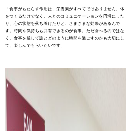
「食事がもたらす作用は、栄養素がすべてではありません。体
をつくるだけでなく、人とのコミュニケーションを円滑にした
り、心の状態を落ち着けたりと、さまざまな効果があるんで
す。時間や気持ちも共有できるのが食事。ただ食べるのではな
く、食事を通して誰とどのように時間を過ごすのかも大切にし
て、楽しんでもらいたいです」