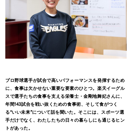
プロ野球選手が試合で高いパフォーマンスを発揮するため
に、食事は欠かせない重要な要素のひとつ。楽天イーグル
スで選手たちの食事を支える栄養士・金剛地舞妃さんに、
年間143試合を戦い抜くための食事術、そして食がつく
る“いい未来”について話を聞いた。そこには、スポーツ選
手だけでなく、わたしたちの日々の暮らしにも通じるヒン
トがあった。