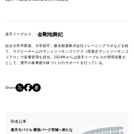
金剛地舞妃
楽天イーグルス
仙台大学卒業後、大学助手、森永製菓株式会社トレーニングラボなどを経
て、ラグビーチームのサントリーサンゴリアス（現東京サントリーサンゴ
リアス）で栄養管理を担当。2024年からは楽天イーグルスの管理栄養士
として、選手の食事面や体づくりのサポートを行っている。
Share
関連記事
楽天モバイル 最強パーク宮城へ来たな