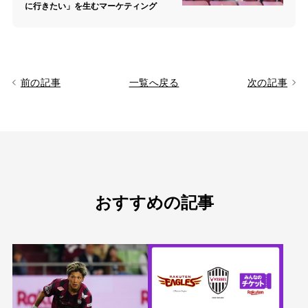
に行きたい」を生むマーケティング
前の記事
一覧へ戻る
次の記事
おすすめの記事