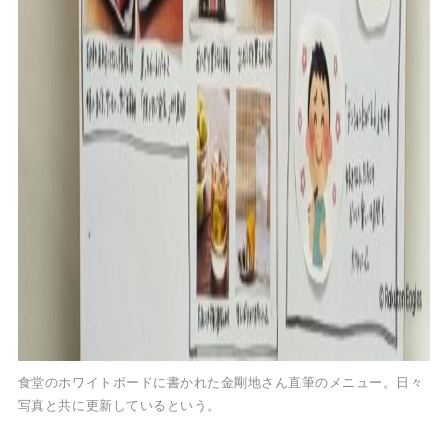
食堂のホワイトボードに書かれた金剛地さん直筆のメニュー。日々
写真と共に更新しているという。