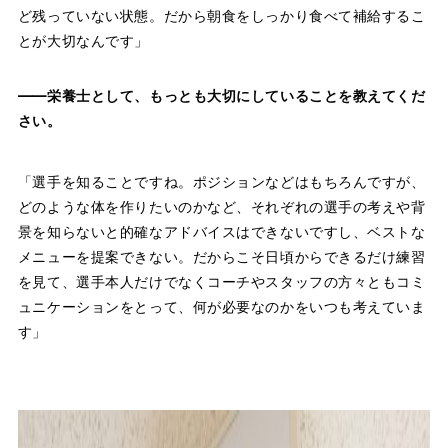
ど残っていない状態。だから朝食をしっかり食べて補給するこ
とが大切なんです」
――栄養士として、もっとも大切にしていることを教えてくだ
さい。
「選手を知ることですね。ポジションなどはもちろんですが、
どのような体を作りたいのかなど、それぞれの選手の考えや背
景を知らないと的確なアドバイスはできないですし、ベストな
メニューを提案できない。だからこそ日頃からできるだけ練習
を見て、選手本人だけでなくコーチやスタッフの方々ともコミ
ュニケーションをとって、何が必要なのかをいつも考えていま
す」