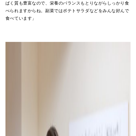
ぱく質も豊富なので、栄養のバランスもとりながらしっかり食
べられますからね。副菜ではポテトサラダなどをみんな好んで
食べています」