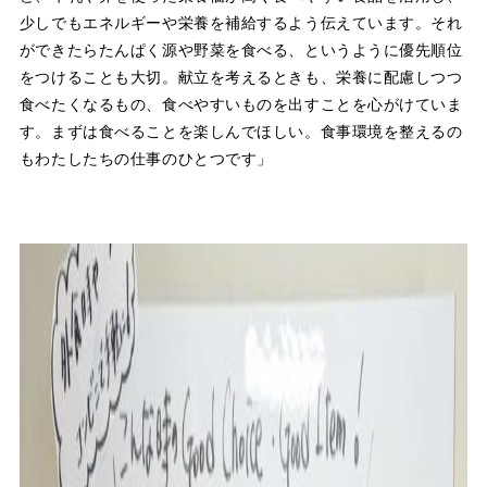
少しでもエネルギーや栄養を補給するよう伝えています。それ
ができたらたんぱく源や野菜を食べる、というように優先順位
をつけることも大切。献立を考えるときも、栄養に配慮しつつ
食べたくなるもの、食べやすいものを出すことを心がけていま
す。まずは食べることを楽しんでほしい。食事環境を整えるの
もわたしたちの仕事のひとつです」