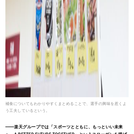
補食についてもわかりやすくまとめることで、選手の興味を惹くよ
う工夫しているという。
――楽天グループでは「スポーツとともに、もっといい未来