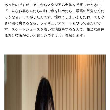
あったのですが、そこからスタジアム全体を見渡したときに、
『こんなお客さんたちの前で点を決めたら、最高の気分なんだ
ろうなぁ』って感じたんです。憧れてしまいましたね。でも小
さい頃に戻れるなら、フィギュアスケートもやってみたいで
す。スケートシューズを履いて演技をするなんて、相当な身体
能力と技術がないと難しいですよね。尊敬します」