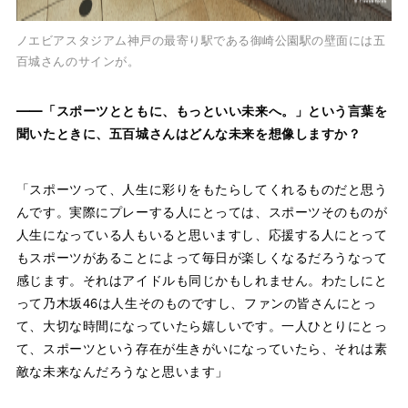
ノエビアスタジアム神戸の最寄り駅である御崎公園駅の壁面には五
百城さんのサインが。
——「スポーツとともに、もっといい未来へ。」という言葉を
聞いたときに、五百城さんはどんな未来を想像しますか？
「スポーツって、人生に彩りをもたらしてくれるものだと思う
んです。実際にプレーする人にとっては、スポーツそのものが
人生になっている人もいると思いますし、応援する人にとって
もスポーツがあることによって毎日が楽しくなるだろうなって
感じます。それはアイドルも同じかもしれません。わたしにと
って乃木坂46は人生そのものですし、ファンの皆さんにとっ
て、大切な時間になっていたら嬉しいです。一人ひとりにとっ
て、スポーツという存在が生きがいになっていたら、それは素
敵な未来なんだろうなと思います」