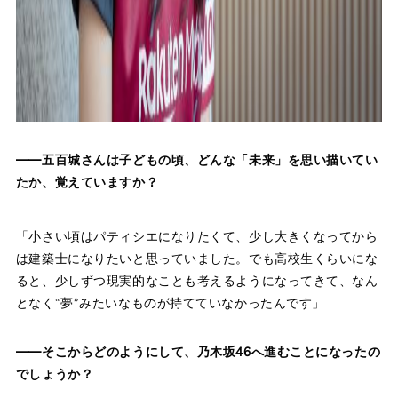
——五百城さんは子どもの頃、どんな「未来」を思い描いてい
たか、覚えていますか？
「小さい頃はパティシエになりたくて、少し大きくなってから
は建築士になりたいと思っていました。でも高校生くらいにな
ると、少しずつ現実的なことも考えるようになってきて、なん
となく“夢”みたいなものが持てていなかったんです」
——そこからどのようにして、乃木坂46へ進むことになったの
でしょうか？