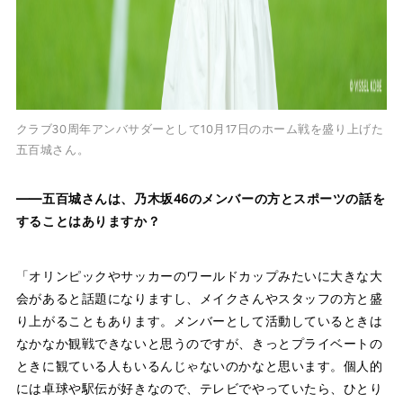
クラブ30周年アンバサダーとして10月17日のホーム戦を盛り上げた
五百城さん。
——五百城さんは、乃木坂46のメンバーの方とスポーツの話を
することはありますか？
「オリンピックやサッカーのワールドカップみたいに大きな大
会があると話題になりますし、メイクさんやスタッフの方と盛
り上がることもあります。メンバーとして活動しているときは
なかなか観戦できないと思うのですが、きっとプライベートの
ときに観ている人もいるんじゃないのかなと思います。個人的
には卓球や駅伝が好きなので、テレビでやっていたら、ひとり