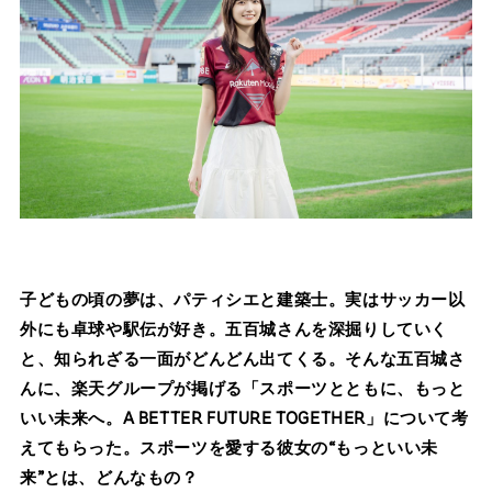
子どもの頃の夢は、パティシエと建築士。実はサッカー以
外にも卓球や駅伝が好き。五百城さんを深掘りしていく
と、知られざる一面がどんどん出てくる。そんな五百城さ
んに、楽天グループが掲げる「スポーツとともに、もっと
いい未来へ。A BETTER FUTURE TOGETHER」について考
えてもらった。スポーツを愛する彼女の“もっといい未
来”とは、どんなもの？