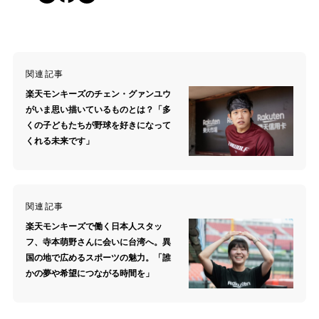
関連記事
楽天モンキーズのチェン・グァンユウ
がいま思い描いているものとは？「多
くの子どもたちが野球を好きになって
くれる未来です」
関連記事
楽天モンキーズで働く日本人スタッ
フ、寺本萌野さんに会いに台湾へ。異
国の地で広めるスポーツの魅力。「誰
かの夢や希望につながる時間を」