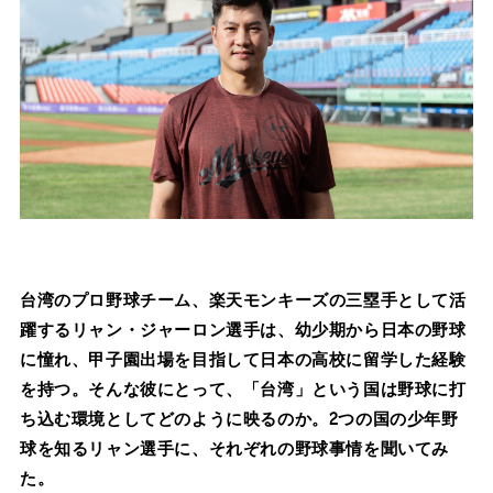
台湾のプロ野球チーム、楽天モンキーズの三塁手として活
躍するリャン・ジャーロン選手は、幼少期から日本の野球
に憧れ、甲子園出場を目指して日本の高校に留学した経験
を持つ。そんな彼にとって、「台湾」という国は野球に打
ち込む環境としてどのように映るのか。2つの国の少年野
球を知るリャン選手に、それぞれの野球事情を聞いてみ
た。