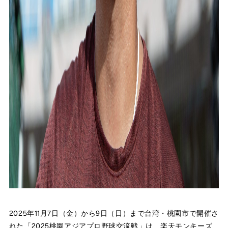
2025年11月7日（金）から9日（日）まで台湾・桃園市で開催さ
れた「2025桃園アジアプロ野球交流戦」は、楽天モンキーズ