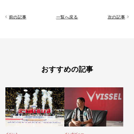
前の記事
一覧へ戻る
次の記事
おすすめの記事
イベント
インタビュー