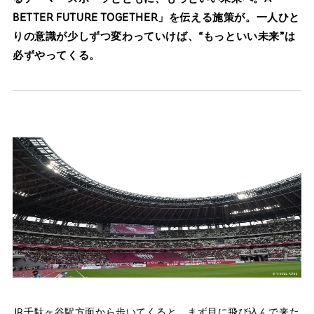
BETTER FUTURE TOGETHER」を伝える施策が。一人ひと
りの意識が少しずつ変わっていけば、“もっといい未来”は
必ずやってくる。
JR千駄ヶ谷駅方面から歩いてくると、まず目に飛び込んで来た