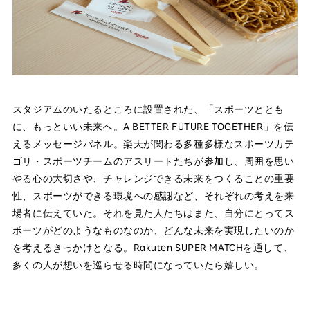
スタジアムのいたるところに設置された、「スポーツととも
に、もっといい未来へ。A BETTER FUTURE TOGETHER」を伝
えるメッセージパネル。楽天が関わる多種多様なスポーツカテ
ゴリ・スポーツチームのアスリートたちが参加し、周囲を思い
やる心の大切さや、チャレンジできる未来をつくることの重要
性、スポーツができる環境への感謝など、それぞれの考えを来
場者に伝えていた。それを見た人たちはまた、自分にとってス
ポーツがどのようなものなのか、どんな未来を実現したいのか
を考えるきっかけとなる。Rakuten SUPER MATCHを通して、
多くの人が想いを巡らせる時間になっていたら嬉しい。