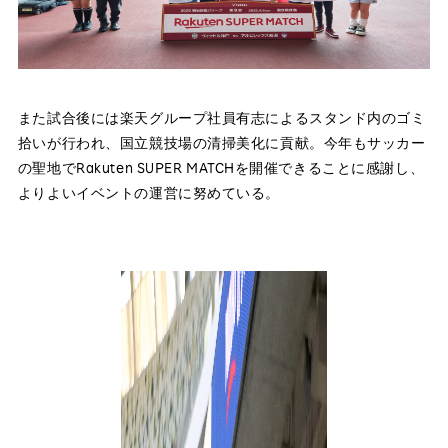
また試合後には楽天グループ社員有志によるスタンド内のゴミ
拾いが行われ、国立競技場の清掃美化に貢献。今年もサッカー
の聖地でRakuten SUPER MATCHを開催できることに感謝し、
よりよいイベントの運営に努めている。