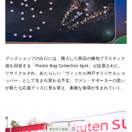
グッズショップの出口には、購入した商品の梱包プラスチック
袋を回収する「Plastic Bag Collection Spot」が設置された。
リサイクルされ、あたらしい「ヴィッセル神戸オリジナルショ
ッパー」として生まれ変わる予定。ファン・サポーターの思い
が新たな応援グッズに形を変え、素敵な循環が生まれていく。