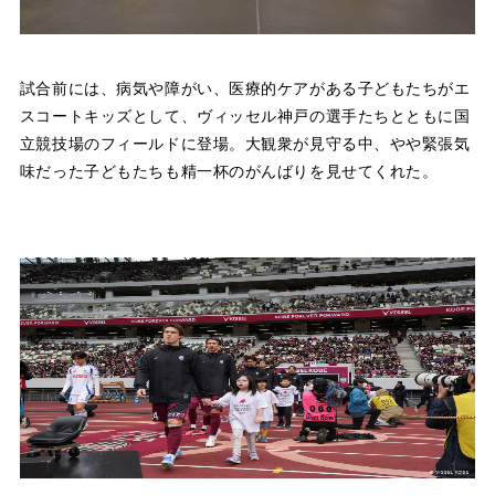
試合前には、病気や障がい、医療的ケアがある子どもたちがエ
スコートキッズとして、ヴィッセル神戸の選手たちとともに国
立競技場のフィールドに登場。大観衆が見守る中、やや緊張気
味だった子どもたちも精一杯のがんばりを見せてくれた。