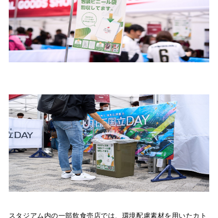
スタジアム内の一部飲食売店では、環境配慮素材を用いたカト