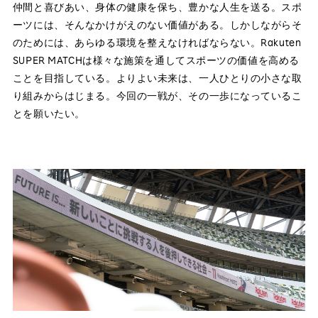
仲間と喜びあい、身体の健康を保ち、豊かな人生を送る。スポ
ーツには、そんなかけがえのない価値がある。しかしながらそ
のためには、あらゆる環境を整えなければならない。Rakuten
SUPER MATCHは様々な施策を通してスポーツの価値を高める
ことを目指している。よりよい未来は、一人ひとりの小さな取
り組みからはじまる。今回の一戦が、その一歩になっているこ
とを願いたい。