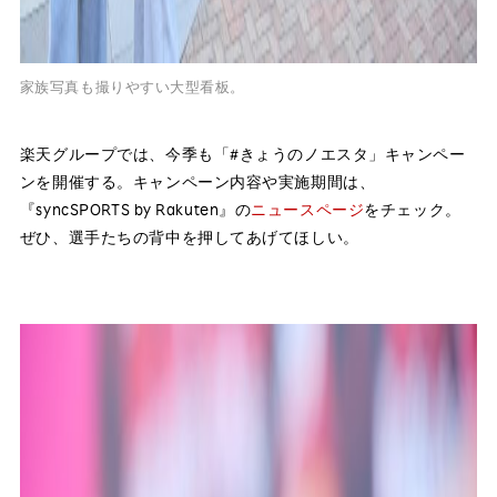
家族写真も撮りやすい大型看板。
楽天グループでは、今季も「#きょうのノエスタ」キャンペー
ンを開催する。キャンペーン内容や実施期間は、
『syncSPORTS by Rakuten』の
ニュースページ
をチェック。
ぜひ、選手たちの背中を押してあげてほしい。