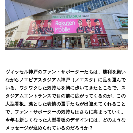
ヴィッセル神戸のファン・サポーターたちは、勝利を願い
ながらノエビアスタジアム神戸（ノエスタ）に足を運んで
いる。ワクワクした気持ちを胸に歩いてきたところで、ス
タジアムエントランスで目の前に広がってくるのが、この
大型看板。凛とした表情の選手たちが出迎えてくれること
で、ファン・サポーターの気持ちはさらに高まっていく。
今年も新しくなった大型看板のデザインには、どのような
メッセージが込められているのだろうか？