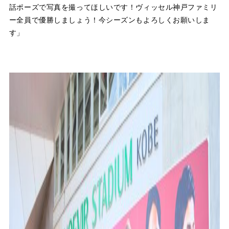
話ポーズで写真を撮ってほしいです！ヴィッセル神戸ファミリ
ー全員で優勝しましょう！今シーズンもよろしくお願いしま
す」