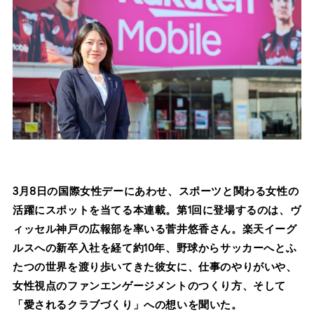
3月8日の国際女性デーにあわせ、スポーツと関わる女性の
活躍にスポットを当てる本連載。第1回に登場するのは、ヴ
ィッセル神戸の広報部を率いる菅井悠香さん。楽天イーグ
ルスへの新卒入社を経て約10年、野球からサッカーへとふ
たつの世界を渡り歩いてきた彼女に、仕事のやりがいや、
女性視点のファンエンゲージメントのつくり方、そして
「愛されるクラブづくり」への想いを聞いた。