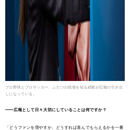
プロ野球とプロサッカー、ふたつの現場を知る経験が広報の引き出
しになっている。
——広報として日々大切にしていることは何ですか？
「どうファンを増やすか、どうすれば喜んでもらえるかを一番