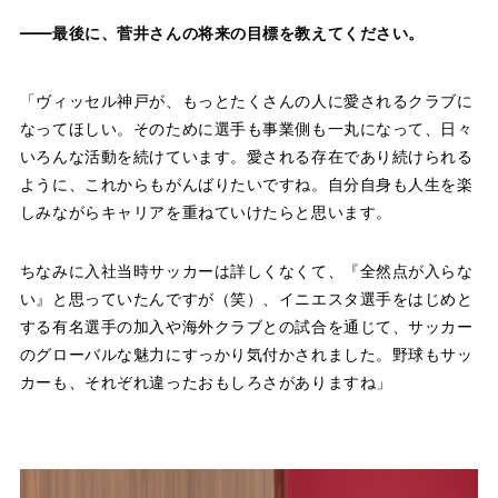
——最後に、菅井さんの将来の目標を教えてください。
「ヴィッセル神戸が、もっとたくさんの人に愛されるクラブに
なってほしい。そのために選手も事業側も一丸になって、日々
いろんな活動を続けています。愛される存在であり続けられる
ように、これからもがんばりたいですね。自分自身も人生を楽
しみながらキャリアを重ねていけたらと思います。
ちなみに入社当時サッカーは詳しくなくて、『全然点が入らな
い』と思っていたんですが（笑）、イニエスタ選手をはじめと
する有名選手の加入や海外クラブとの試合を通じて、サッカー
のグローバルな魅力にすっかり気付かされました。野球もサッ
カーも、それぞれ違ったおもしろさがありますね」