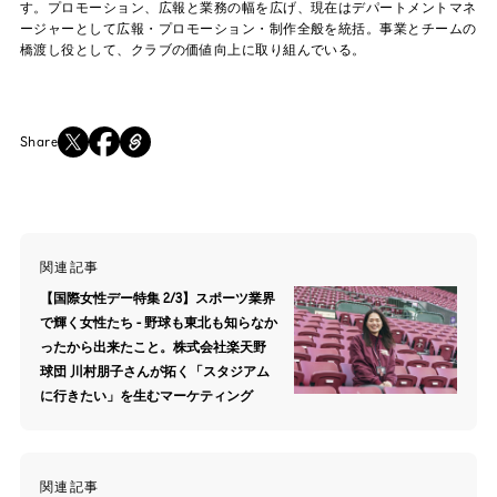
す。プロモーション、広報と業務の幅を広げ、現在はデパートメントマネ
ージャーとして広報・プロモーション・制作全般を統括。事業とチームの
橋渡し役として、クラブの価値向上に取り組んでいる。
Share
関連記事
【国際女性デー特集 2/3】スポーツ業界
で輝く女性たち - 野球も東北も知らなか
ったから出来たこと。株式会社楽天野
球団 川村朋子さんが拓く「スタジアム
に行きたい」を生むマーケティング
関連記事