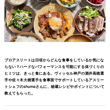
プロアスリートは日頃からどんな食事をしているか気にな
らない？ハードなパフォーマンスを可能にする体づくりの
ヒミツは、きっと食にある。ヴィッセル神戸の酒井高徳選
手や佐々木大樹選手を食事面でサポートしているアスリー
トシェフのshumaさんに、秘蔵レシピやポイントについて
教えてもらった。