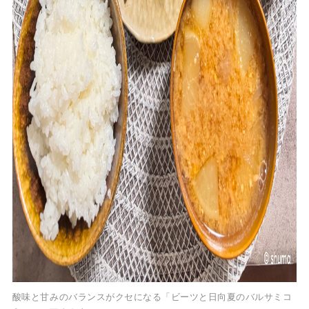
酸味と甘みのバランスがクセになる「ビーツと日向夏のバルサミコ