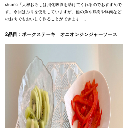
shuma「大根おろしは消化吸収を助けてくれるのでおすすめで
す。今回はぶりを使用していますが、他の魚や鶏肉や豚肉など
のお肉でもおいしく作ることができます！」
2品目：ポークステーキ オニオンジンジャーソース