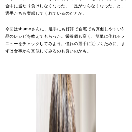
合中に当たり負けしなくなった」「足がつらなくなった」と、
選手たちも実感してくれているのだとか。
今回はshumaさんに、選手にも好評で自宅でも真似しやすい3
品のレシピを教えてもらった。栄養価も高く、簡単に作れるメ
ニューをチェックしてみよう。憧れの選手に近づくために、ま
ずは食事から真似してみるのも良いのかも。