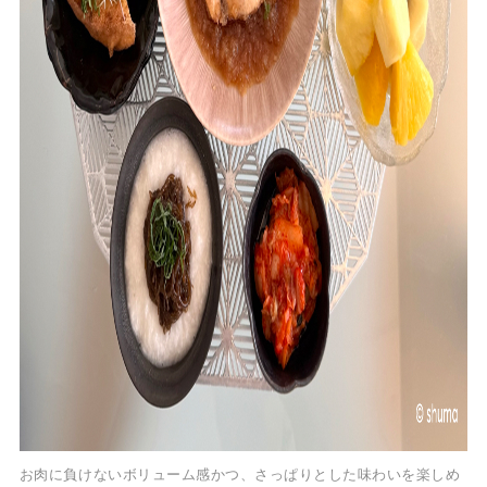
お肉に負けないボリューム感かつ、さっぱりとした味わいを楽しめ