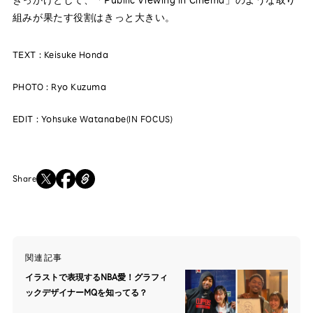
組みが果たす役割はきっと大きい。
TEXT : Keisuke Honda
PHOTO : Ryo Kuzuma
EDIT : Yohsuke Watanabe(IN FOCUS)
Share
関連記事
イラストで表現するNBA愛！グラフィ
ックデザイナーMQを知ってる？